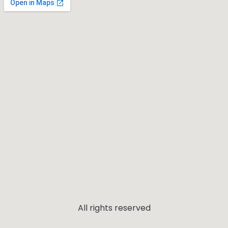
All rights reserved