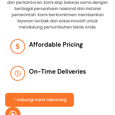
dan perkantoran, kami siap bekerja sama dengan
berbagai perusahaan nasional dan instansi
pemerintah. Kami berkomitmen memberikan
layanan terbaik dan solusi inovatif untuk
mendukung pertumbuhan bisnis Anda.
Affordable Pricing
On-Time Deliveries
Hubungi Kami Sekarang