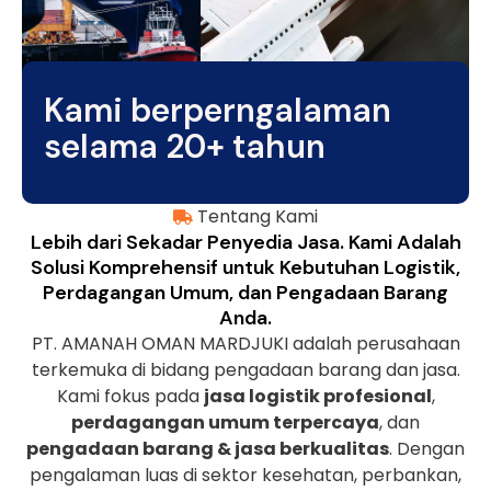
Kami berperngalaman
selama 20+ tahun
Tentang Kami
Lebih dari Sekadar Penyedia Jasa. Kami Adalah
Solusi Komprehensif untuk Kebutuhan Logistik,
Perdagangan Umum, dan Pengadaan Barang
Anda.
PT. AMANAH OMAN MARDJUKI adalah perusahaan
terkemuka di bidang pengadaan barang dan jasa.
Kami fokus pada
jasa logistik profesional
,
perdagangan umum terpercaya
, dan
pengadaan barang & jasa berkualitas
. Dengan
pengalaman luas di sektor kesehatan, perbankan,