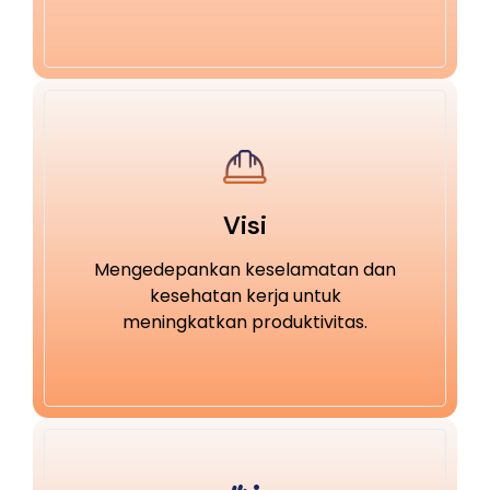
Visi
Mengedepankan keselamatan dan
kesehatan kerja untuk
meningkatkan produktivitas.