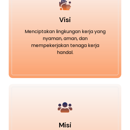
Visi
Menciptakan lingkungan kerja yang
nyaman, aman, dan
mempekerjakan tenaga kerja
handal.
Misi