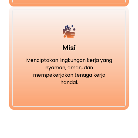
Misi
Menciptakan lingkungan kerja yang
nyaman, aman, dan
mempekerjakan tenaga kerja
handal.