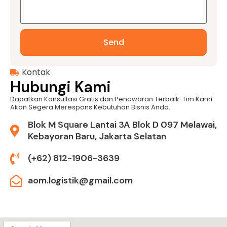
Send
Kontak
Hubungi Kami
Dapatkan Konsultasi Gratis dan Penawaran Terbaik. Tim Kami
Akan Segera Merespons Kebutuhan Bisnis Anda.
Blok M Square Lantai 3A Blok D 097 Melawai,
Kebayoran Baru, Jakarta Selatan
(+62) 812-1906-3639
aom.logistik@gmail.com