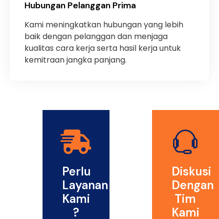
Hubungan Pelanggan Prima
Kami meningkatkan hubungan yang lebih
baik dengan pelanggan dan menjaga
kualitas cara kerja serta hasil kerja untuk
kemitraan jangka panjang.
Perlu
Diskusi
Layanan
Dengan
Kami
Tim
?
Kami