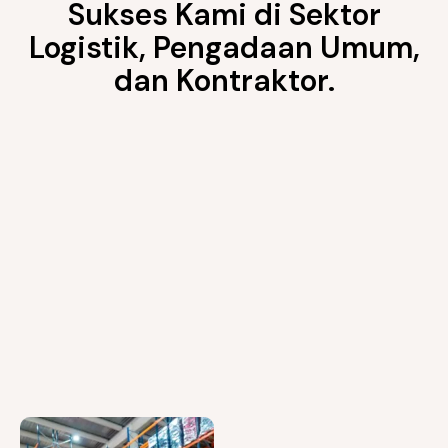
Sukses Kami di Sektor
Logistik, Pengadaan Umum,
dan Kontraktor.