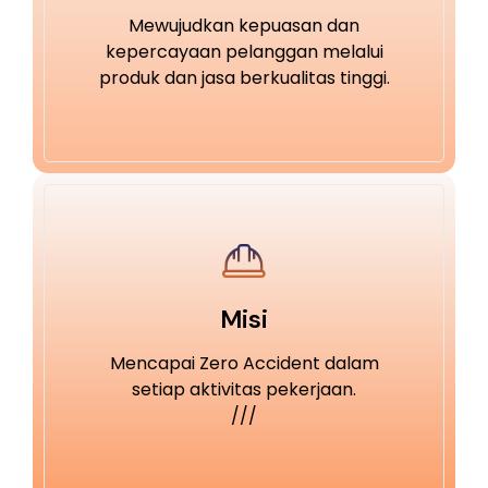
Mewujudkan kepuasan dan
kepercayaan pelanggan melalui
produk dan jasa berkualitas tinggi.
Misi
Mencapai Zero Accident dalam
setiap aktivitas pekerjaan.
///