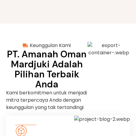
Keunggulan Kami
PT. Amanah Oman
Mardjuki Adalah
Pilihan Terbaik
Anda
Kami berkomitmen untuk menjadi
mitra terpercaya Anda dengan
keunggulan yang tak tertandingi