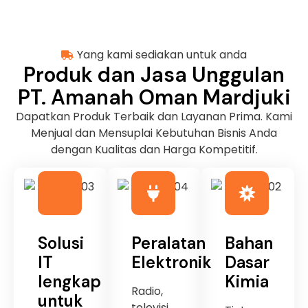
Yang kami sediakan untuk anda
Produk dan Jasa Unggulan
PT. Amanah Oman Mardjuki
Dapatkan Produk Terbaik dan Layanan Prima. Kami
Menjual dan Mensuplai Kebutuhan Bisnis Anda
dengan Kualitas dan Harga Kompetitif.
Solusi
Peralatan
Bahan
IT
Elektronik
Dasar
lengkap
Kimia
Radio,
untuk
televisi,