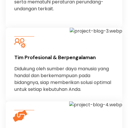
serta mematuhi peraturan perundang-
undangan terkait.
Tim Profesional & Berpengalaman
Didukung oleh sumber daya manusia yang
handal dan berkemampuan pada
bidangnya, siap memberikan solusi optimal
untuk setiap kebutuhan Anda.